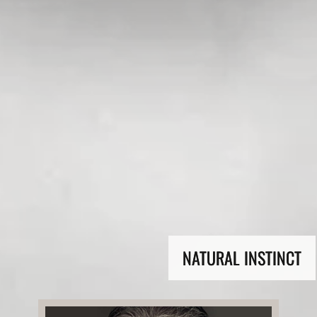
FREEDOM INSTINCT