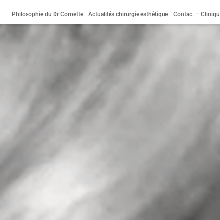
Philosophie du Dr Cornette
Actualités chirurgie esthétique
Contact – Cliniqu