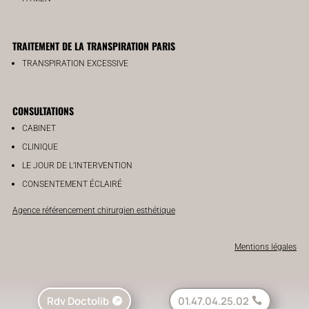
TRAITEMENT DE LA TRANSPIRATION PARIS
TRANSPIRATION EXCESSIVE
CONSULTATIONS
CABINET
CLINIQUE
LE JOUR DE L’INTERVENTION
CONSENTEMENT ÉCLAIRÉ
Agence référencement chirurgien esthétique
Mentions légales
Rdv Doctolib
01.47.04.25.02