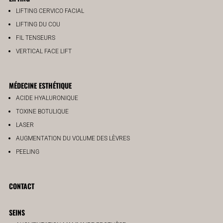
LIFTING CERVICO FACIAL
LIFTING DU COU
FIL TENSEURS
VERTICAL FACE LIFT
MÉDECINE ESTHÉTIQUE
ACIDE HYALURONIQUE
TOXINE BOTULIQUE
LASER
AUGMENTATION DU VOLUME DES LÈVRES
PEELING
CONTACT
SEINS