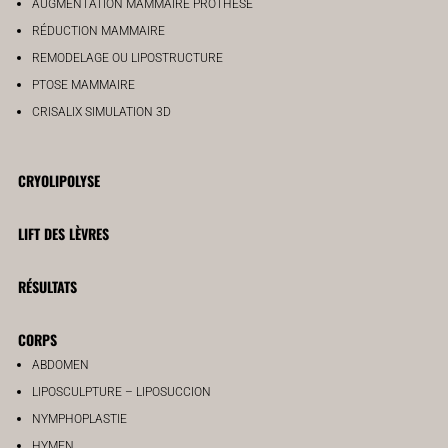
AUGMENTATION MAMMAIRE PROTHÈSE
RÉDUCTION MAMMAIRE
REMODELAGE OU LIPOSTRUCTURE
PTOSE MAMMAIRE
CRISALIX SIMULATION 3D
CRYOLIPOLYSE
LIFT DES LÈVRES
RÉSULTATS
CORPS
ABDOMEN
LIPOSCULPTURE – LIPOSUCCION
NYMPHOPLASTIE
HYMEN