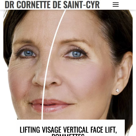
LIFTING VISAGE VERTICAL FACE LIFT,