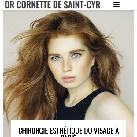
CHIRURGIE ESTHÉTIQUE DU VISAGE À