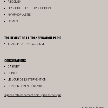
ABDOMEN
LIPOSCULPTURE – LIPOSUCCION
NYMPHOPLASTIE
HYMEN
TRAITEMENT DE LA TRANSPIRATION PARIS
TRANSPIRATION EXCESSIVE
CONSULTATIONS
CABINET
CLINIQUE
LE JOUR DE L’INTERVENTION
CONSENTEMENT ÉCLAIRÉ
Agence référencement chirurgien esthétique