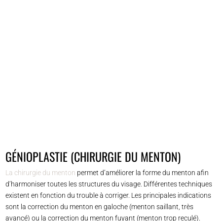
GÉNIOPLASTIE (CHIRURGIE DU MENTON)
La chirurgie du menton
permet d’améliorer la forme du menton afin
d’harmoniser toutes les structures du visage. Différentes techniques
existent en fonction du trouble à corriger. Les principales indications
sont la correction du menton en galoche (menton saillant, très
avancé) ou la correction du menton fuyant (menton trop reculé).