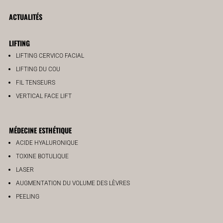
ACTUALITÉS
LIFTING
LIFTING CERVICO FACIAL
LIFTING DU COU
FIL TENSEURS
VERTICAL FACE LIFT
MÉDECINE ESTHÉTIQUE
ACIDE HYALURONIQUE
TOXINE BOTULIQUE
LASER
AUGMENTATION DU VOLUME DES LÈVRES
PEELING