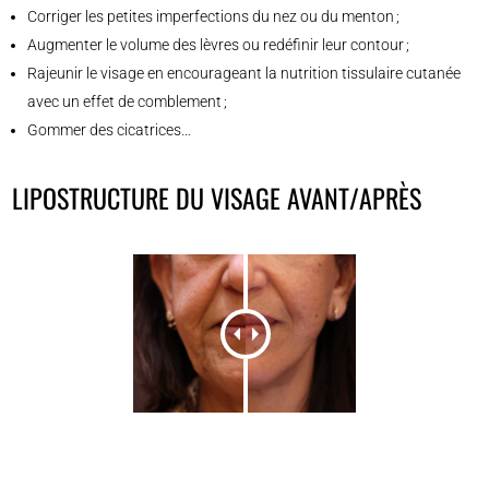
Corriger les petites imperfections du nez ou du menton ;
Augmenter le volume des lèvres ou redéfinir leur contour ;
Rajeunir le visage en encourageant la nutrition tissulaire cutanée
avec un effet de comblement ;
Gommer des cicatrices…
LIPOSTRUCTURE DU VISAGE AVANT/APRÈS