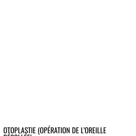
OTOPLASTIE (OPÉRATION DE L’OREILLE