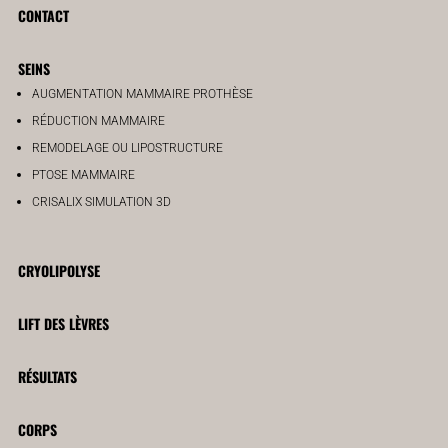
CONTACT
SEINS
AUGMENTATION MAMMAIRE PROTHÈSE
RÉDUCTION MAMMAIRE
REMODELAGE OU LIPOSTRUCTURE
PTOSE MAMMAIRE
CRISALIX SIMULATION 3D
CRYOLIPOLYSE
LIFT DES LÈVRES
RÉSULTATS
CORPS