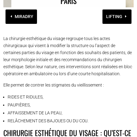
PARIS
MIRADRY
LIFTING
La chirurgie esthétique du visage regroupe tous les actes
chirurgicaux qui visent à modifier la structure ou l’aspect de
certaines parties du visage en fonction des souhaits des patients, de
leur morphologie initiale et des recommandations du chirurgien
esthétique. Selon leur nature, ces interventions sont réalisées en bloc
opératoire en ambulatoire ou lors d’une courte hospitalisation.
Elle permet de contrer les stigmates du vieillissement :
RIDES ET RIDULES,
PAUPIÈRES,
AFFAISSEMENT DE LA PEAU,
RELÂCHEMENT DES BAJOUES OU DU COU.
CHIRURGIE ESTHÉTIQUE DU VISAGE : QU’EST-CE