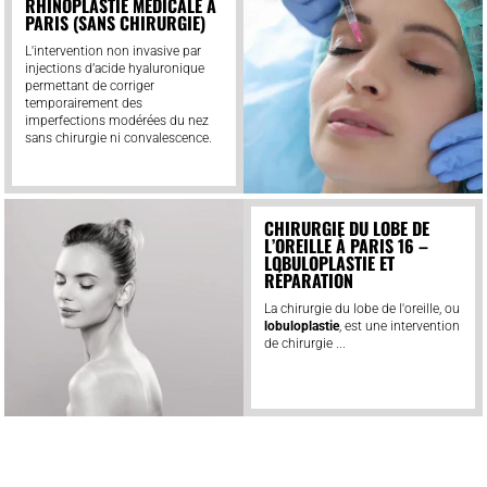
RHINOPLASTIE MÉDICALE À
PARIS (SANS CHIRURGIE)
L'intervention non invasive par
injections d’acide hyaluronique
permettant de corriger
temporairement des
imperfections modérées du nez
sans chirurgie ni convalescence.
CHIRURGIE DU LOBE DE
L’OREILLE À PARIS 16 –
LOBULOPLASTIE ET
RÉPARATION
La chirurgie du lobe de l'oreille, ou
lobuloplastie
, est une intervention
de chirurgie ...