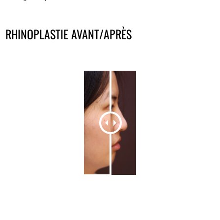
RHINOPLASTIE AVANT/APRÈS