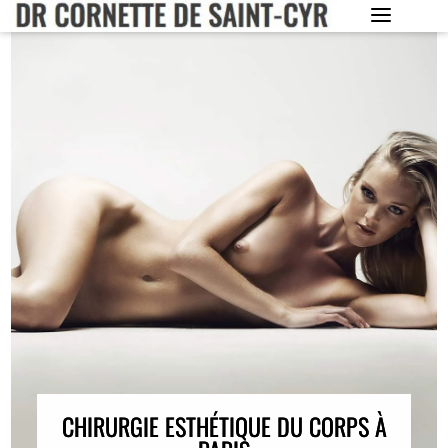
CHIRURGIE ESTHÉTIQUE DU CORPS À