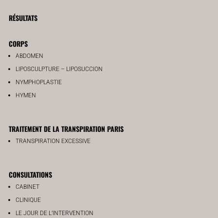
RÉSULTATS
CORPS
ABDOMEN
LIPOSCULPTURE – LIPOSUCCION
NYMPHOPLASTIE
HYMEN
TRAITEMENT DE LA TRANSPIRATION PARIS
TRANSPIRATION EXCESSIVE
CONSULTATIONS
CABINET
CLINIQUE
LE JOUR DE L’INTERVENTION