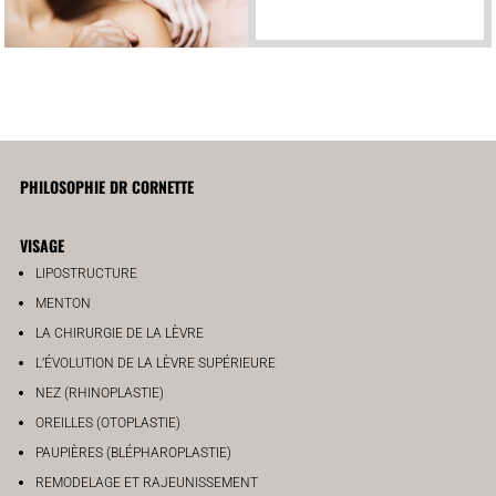
PHILOSOPHIE DR CORNETTE
VISAGE
LIPOSTRUCTURE
MENTON
LA CHIRURGIE DE LA LÈVRE
L’ÉVOLUTION DE LA LÈVRE SUPÉRIEURE
NEZ (RHINOPLASTIE)
OREILLES (OTOPLASTIE)
PAUPIÈRES (BLÉPHAROPLASTIE)
REMODELAGE ET RAJEUNISSEMENT