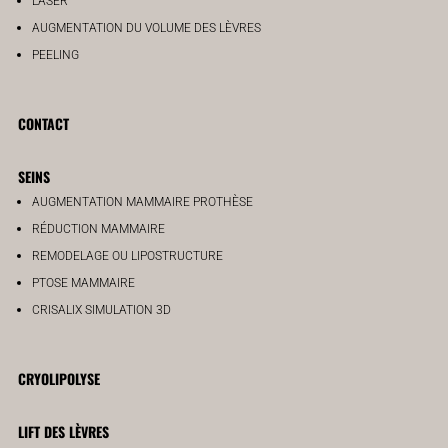
LASER
AUGMENTATION DU VOLUME DES LÈVRES
PEELING
CONTACT
SEINS
AUGMENTATION MAMMAIRE PROTHÈSE
RÉDUCTION MAMMAIRE
REMODELAGE OU LIPOSTRUCTURE
PTOSE MAMMAIRE
CRISALIX SIMULATION 3D
CRYOLIPOLYSE
LIFT DES LÈVRES