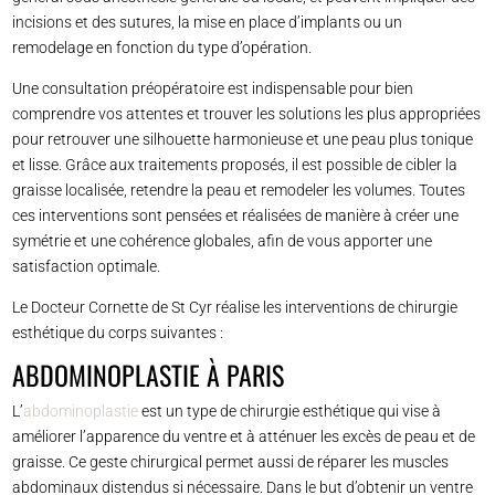
incisions et des sutures, la mise en place d’implants ou un
remodelage en fonction du type d’opération.
Une consultation préopératoire est indispensable pour bien
comprendre vos attentes et trouver les solutions les plus appropriées
pour retrouver une silhouette harmonieuse et une peau plus tonique
et lisse. Grâce aux traitements proposés, il est possible de cibler la
graisse localisée, retendre la peau et remodeler les volumes. Toutes
ces interventions sont pensées et réalisées de manière à créer une
symétrie et une cohérence globales, afin de vous apporter une
satisfaction optimale.
Le Docteur Cornette de St Cyr réalise les interventions de chirurgie
esthétique du corps suivantes :
ABDOMINOPLASTIE À PARIS
L’
abdominoplastie
est un type de chirurgie esthétique qui vise à
améliorer l’apparence du ventre et à atténuer les excès de peau et de
graisse. Ce geste chirurgical permet aussi de réparer les muscles
abdominaux distendus si nécessaire. Dans le but d’obtenir un ventre