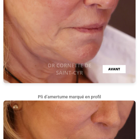
Pli d’amertume marqué en profil