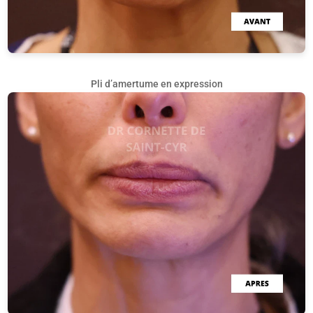
Pli d’amertume en expression