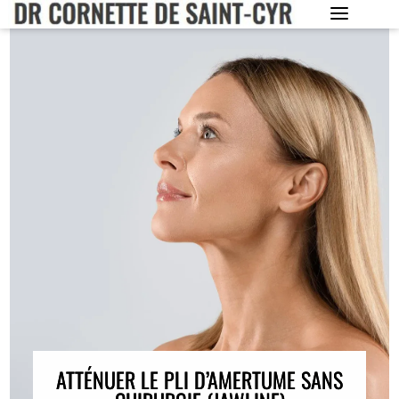
ATTÉNUER LE PLI D’AMERTUME SANS