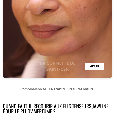
Combinaison AH + Nefertiti — résultat naturel
QUAND FAUT-IL RECOURIR AUX FILS TENSEURS JAWLINE
POUR LE PLI D’AMERTUME ?