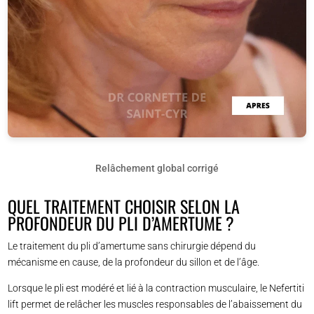
Relâchement global corrigé
QUEL TRAITEMENT CHOISIR SELON LA
PROFONDEUR DU PLI D’AMERTUME ?
Le traitement du pli d’amertume sans chirurgie dépend du
mécanisme en cause, de la profondeur du sillon et de l’âge.
Lorsque le pli est modéré et lié à la contraction musculaire, le Nefertiti
lift permet de relâcher les muscles responsables de l’abaissement du