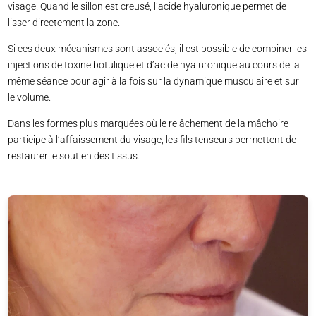
visage. Quand le sillon est creusé, l’acide hyaluronique permet de
lisser directement la zone.
Si ces deux mécanismes sont associés, il est possible de combiner les
injections de toxine botulique et d’acide hyaluronique au cours de la
même séance pour agir à la fois sur la dynamique musculaire et sur
le volume.
Dans les formes plus marquées où le relâchement de la mâchoire
participe à l’affaissement du visage, les fils tenseurs permettent de
restaurer le soutien des tissus.