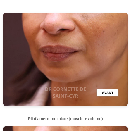
Pli d’amertume mixte (muscle + volume)