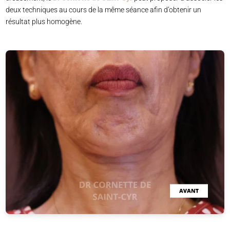
deux techniques au cours de la même séance afin d’obtenir un
résultat plus homogène.