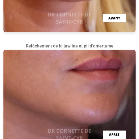
Relâchement de la jawline et pli d’amertume