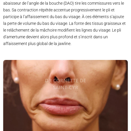
abaisseur de l’angle de la bouche (DAO) tire les commissures vers le
bas. Sa contraction répétée accentue progressivement le pli et
participe à l’affaissement du bas du visage. À ces éléments s’ajoute
la perte de volume du bas du visage. La fonte des tissus graisseux et
le relâchement de la mâchoire modifient les lignes du visage. Le pli
d’amertume devient alors plus profond et s’inscrit dans un
affaissement plus global de la jawline.