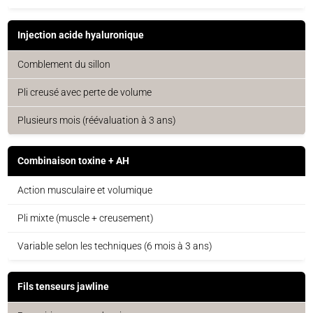
Injection acide hyaluronique
Comblement du sillon
Pli creusé avec perte de volume
Plusieurs mois (réévaluation à 3 ans)
Combinaison toxine + AH
Action musculaire et volumique
Pli mixte (muscle + creusement)
Variable selon les techniques (6 mois à 3 ans)
Fils tenseurs jawline