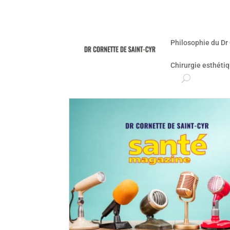
Philosophie du Dr
Chirurgie esthéti