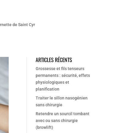
rnette de Saint Cyr
ARTICLES RÉCENTS
Grossesse et fils tenseurs
permanents : sécurité, effets
physiologiques et
planification
Traiter le sillon nasogénien
sans chirurgie
Retendre un sourcil tombant
avec ou sans chirurgie
(browlift)