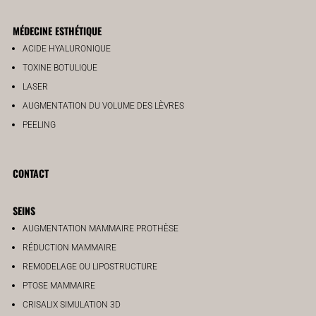
MÉDECINE ESTHÉTIQUE
ACIDE HYALURONIQUE
TOXINE BOTULIQUE
LASER
AUGMENTATION DU VOLUME DES LÈVRES
PEELING
CONTACT
SEINS
AUGMENTATION MAMMAIRE PROTHÈSE
RÉDUCTION MAMMAIRE
REMODELAGE OU LIPOSTRUCTURE
PTOSE MAMMAIRE
CRISALIX SIMULATION 3D