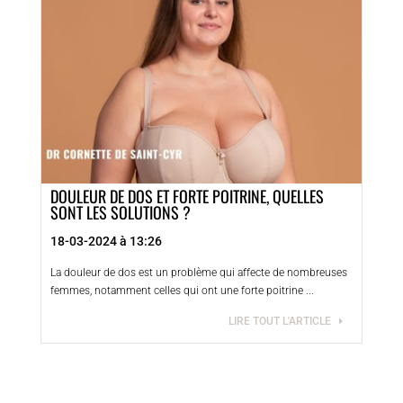
DOULEUR DE DOS ET FORTE POITRINE, QUELLES
SONT LES SOLUTIONS ?
18-03-2024 à 13:26
La douleur de dos est un problème qui affecte de nombreuses
femmes, notamment celles qui ont une forte poitrine ...
LIRE TOUT L'ARTICLE