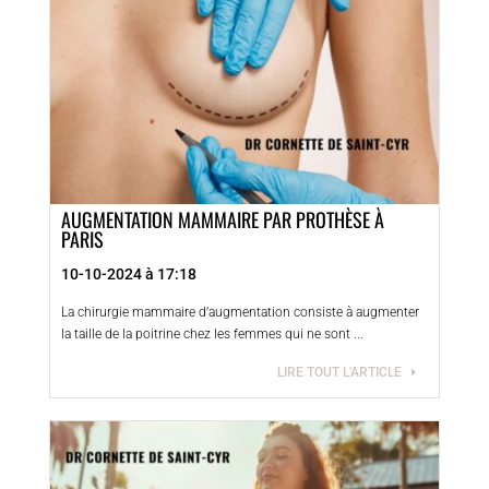
AUGMENTATION MAMMAIRE PAR PROTHÈSE À
PARIS
10-10-2024 à 17:18
La chirurgie mammaire d’augmentation consiste à augmenter
la taille de la poitrine chez les femmes qui ne sont ...
LIRE TOUT L'ARTICLE