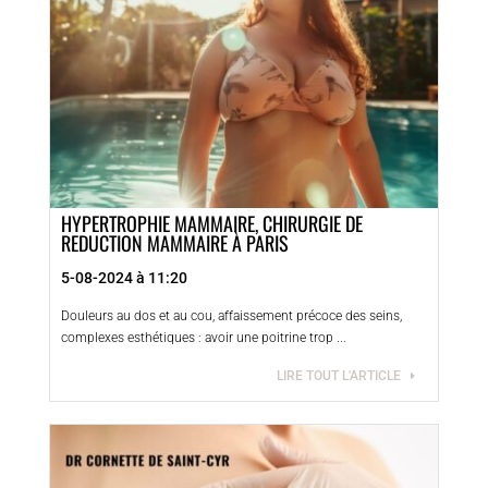
HYPERTROPHIE MAMMAIRE, CHIRURGIE DE
REDUCTION MAMMAIRE À PARIS
5-08-2024 à 11:20
Douleurs au dos et au cou, affaissement précoce des seins,
complexes esthétiques : avoir une poitrine trop ...
LIRE TOUT L'ARTICLE