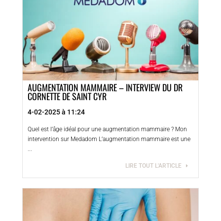
AUGMENTATION MAMMAIRE – INTERVIEW DU DR
CORNETTE DE SAINT CYR
4-02-2025 à 11:24
Quel est l’âge idéal pour une augmentation mammaire ? Mon
intervention sur Medadom L’augmentation mammaire est une
...
LIRE TOUT L'ARTICLE