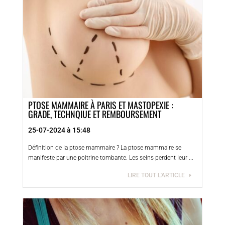
PTOSE MAMMAIRE À PARIS ET MASTOPEXIE :
GRADE, TECHNQIUE ET REMBOURSEMENT
25-07-2024 à 15:48
Définition de la ptose mammaire ? La ptose mammaire se
manifeste par une poitrine tombante. Les seins perdent leur ...
LIRE TOUT L'ARTICLE