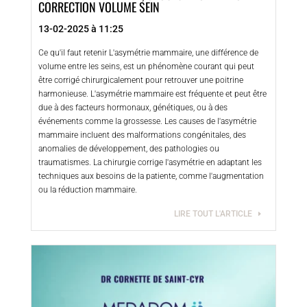
CORRECTION VOLUME SEIN
13-02-2025 à 11:25
Ce qu'il faut retenir L'asymétrie mammaire, une différence de
volume entre les seins, est un phénomène courant qui peut
être corrigé chirurgicalement pour retrouver une poitrine
harmonieuse. L'asymétrie mammaire est fréquente et peut être
due à des facteurs hormonaux, génétiques, ou à des
événements comme la grossesse. Les causes de l'asymétrie
mammaire incluent des malformations congénitales, des
anomalies de développement, des pathologies ou
traumatismes. La chirurgie corrige l'asymétrie en adaptant les
techniques aux besoins de la patiente, comme l'augmentation
ou la réduction mammaire.
LIRE TOUT L'ARTICLE