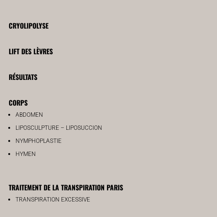
CRYOLIPOLYSE
LIFT DES LÈVRES
RÉSULTATS
CORPS
ABDOMEN
LIPOSCULPTURE – LIPOSUCCION
NYMPHOPLASTIE
HYMEN
TRAITEMENT DE LA TRANSPIRATION PARIS
TRANSPIRATION EXCESSIVE