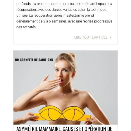
profonds. La reconstruction mammaire immédiate impacte la
récupération, avec des durées variables selon la technique
utilisée. La récupération après mastectomie prend
généralement de 3 à 6 semaines, avec une reprise progressive
des activités.
LIRE TOUT L'ARTICLE
ASYMÉTRIE MAMMAIRE, CAUSES ET OPÉRATION DE