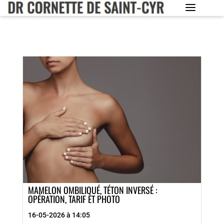
MAMELON OMBILIQUÉ, TÉTON INVERSÉ :
OPÉRATION, TARIF ET PHOTO
16-05-2026 à 14:05