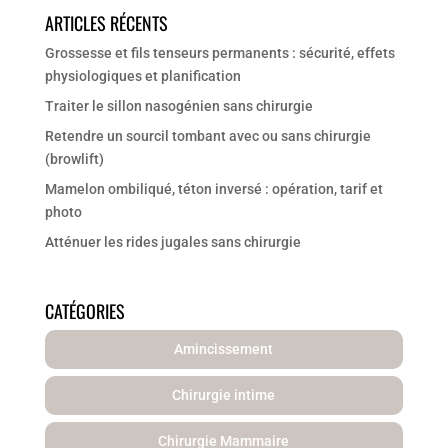
ARTICLES RÉCENTS
Grossesse et fils tenseurs permanents : sécurité, effets
physiologiques et planification
Traiter le sillon nasogénien sans chirurgie
Retendre un sourcil tombant avec ou sans chirurgie
(browlift)
Mamelon ombiliqué, téton inversé : opération, tarif et
photo
Atténuer les rides jugales sans chirurgie
CATÉGORIES
Amincissement
Chirurgie intime
Chirurgie Mammaire