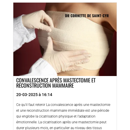
CONVALESCENCE APRÈS MASTECTOMIE ET
RECONSTRUCTION MAMMAIRE
20-03-2025 à 16:14
Ce qu'il faut retenir La convalescence après une mastectomie
et une reconstruction mammaire immédiate est une période
qui englobe la cicatrisation physique et l'adaptation
émotionnelle. La cicatrisation après une mastectomie peut
durer plusieurs mois, en particulier au niveau des tissus