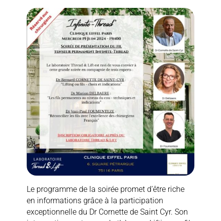
Le programme de la soirée promet d’être riche
en informations grâce à la participation
exceptionnelle du Dr Cornette de Saint Cyr. Son