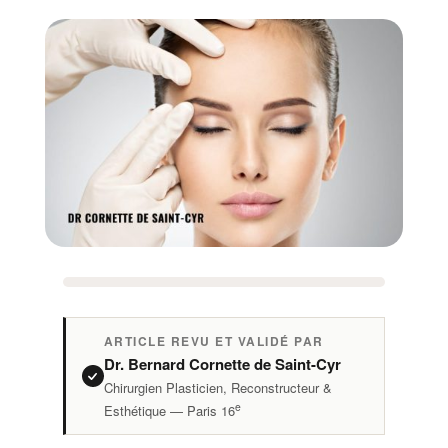
ARTICLE REVU ET VALIDÉ PAR
Dr. Bernard Cornette de Saint-Cyr
Chirurgien Plasticien, Reconstructeur &
e
Esthétique — Paris 16