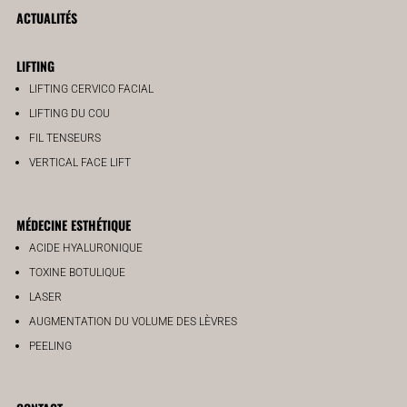
ACTUALITÉS
LIFTING
LIFTING CERVICO FACIAL
LIFTING DU COU
FIL TENSEURS
VERTICAL FACE LIFT
MÉDECINE ESTHÉTIQUE
ACIDE HYALURONIQUE
TOXINE BOTULIQUE
LASER
AUGMENTATION DU VOLUME DES LÈVRES
PEELING