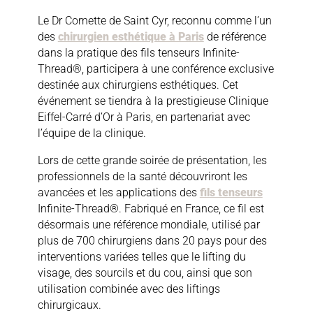
Le Dr Cornette de Saint Cyr, reconnu comme l’un
des
chirurgien esthétique à Paris
de référence
dans la pratique des fils tenseurs Infinite-
Thread®, participera à une conférence exclusive
destinée aux chirurgiens esthétiques. Cet
événement se tiendra à la prestigieuse Clinique
Eiffel-Carré d’Or à Paris, en partenariat avec
l’équipe de la clinique.
Lors de cette grande soirée de présentation, les
professionnels de la santé découvriront les
avancées et les applications des
fils tenseurs
Infinite-Thread®. Fabriqué en France, ce fil est
désormais une référence mondiale, utilisé par
plus de 700 chirurgiens dans 20 pays pour des
interventions variées telles que le lifting du
visage, des sourcils et du cou, ainsi que son
utilisation combinée avec des liftings
chirurgicaux.