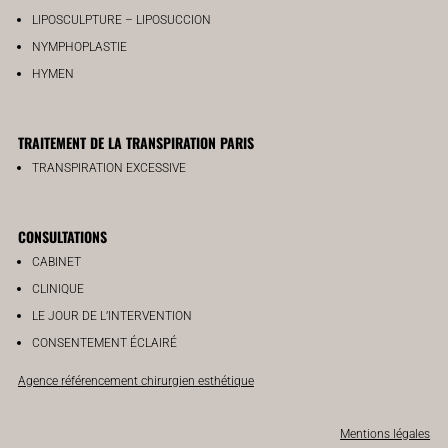
LIPOSCULPTURE – LIPOSUCCION
NYMPHOPLASTIE
HYMEN
TRAITEMENT DE LA TRANSPIRATION PARIS
TRANSPIRATION EXCESSIVE
CONSULTATIONS
CABINET
CLINIQUE
LE JOUR DE L’INTERVENTION
CONSENTEMENT ÉCLAIRÉ
Agence référencement chirurgien esthétique
Mentions légales