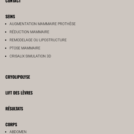
CONTACT
SEINS
AUGMENTATION MAMMAIRE PROTHÈSE
RÉDUCTION MAMMAIRE
REMODELAGE OU LIPOSTRUCTURE
PTOSE MAMMAIRE
CRISALIX SIMULATION 3D
CRYOLIPOLYSE
LIFT DES LÈVRES
RÉSULTATS
CORPS
ABDOMEN