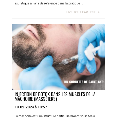
esthétique à Paris de référence dans la pratique ...
LIRE TOUT L'ARTICLE
INJECTION DE BOTOX DANS LES MUSCLES DE LA
MÂCHOIRE (MASSÉTERS)
18-02-2024 à 10:57
La mâchoire est une structure particulièrement sollicitée au