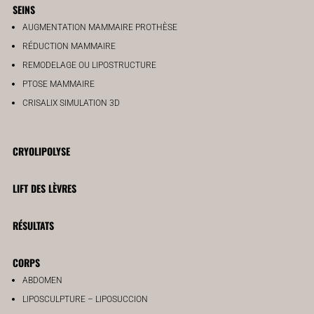
SEINS
AUGMENTATION MAMMAIRE PROTHÈSE
RÉDUCTION MAMMAIRE
REMODELAGE OU LIPOSTRUCTURE
PTOSE MAMMAIRE
CRISALIX SIMULATION 3D
CRYOLIPOLYSE
LIFT DES LÈVRES
RÉSULTATS
CORPS
ABDOMEN
LIPOSCULPTURE – LIPOSUCCION