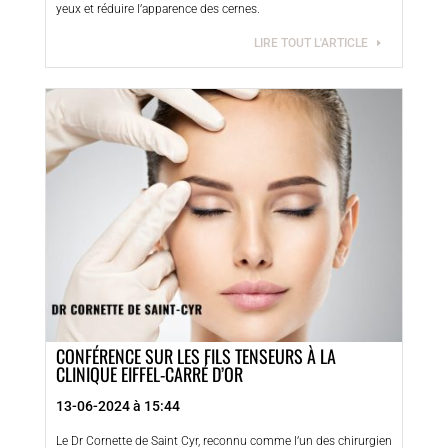
yeux et réduire l’apparence des cernes.
LIRE TOUT L'ARTICLE
CONFÉRENCE SUR LES FILS TENSEURS À LA
CLINIQUE EIFFEL-CARRÉ D’OR
13-06-2024 à 15:44
Le Dr Cornette de Saint Cyr, reconnu comme l’un des chirurgien