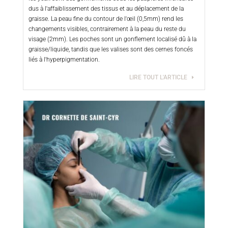
dus à l'affaiblissement des tissus et au déplacement de la
graisse. La peau fine du contour de l'œil (0,5mm) rend les
changements visibles, contrairement à la peau du reste du
visage (2mm). Les poches sont un gonflement localisé dû à la
graisse/liquide, tandis que les valises sont des cernes foncés
liés à l'hyperpigmentation.
LIRE TOUT L'ARTICLE