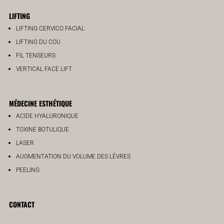
LIFTING
LIFTING CERVICO FACIAL
LIFTING DU COU
FIL TENSEURS
VERTICAL FACE LIFT
MÉDECINE ESTHÉTIQUE
ACIDE HYALURONIQUE
TOXINE BOTULIQUE
LASER
AUGMENTATION DU VOLUME DES LÈVRES
PEELING
CONTACT