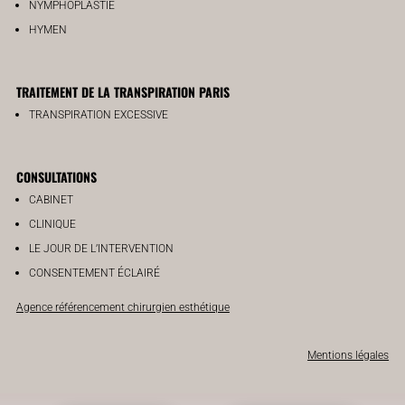
NYMPHOPLASTIE
HYMEN
TRAITEMENT DE LA TRANSPIRATION PARIS
TRANSPIRATION EXCESSIVE
CONSULTATIONS
CABINET
CLINIQUE
LE JOUR DE L’INTERVENTION
CONSENTEMENT ÉCLAIRÉ
Agence référencement chirurgien esthétique
Mentions légales