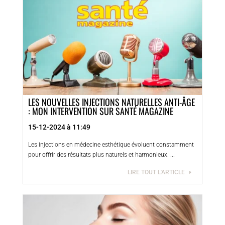
LES NOUVELLES INJECTIONS NATURELLES ANTI-ÂGE
: MON INTERVENTION SUR SANTÉ MAGAZINE
15-12-2024 à 11:49
Les injections en médecine esthétique évoluent constamment
pour offrir des résultats plus naturels et harmonieux. ...
LIRE TOUT L'ARTICLE