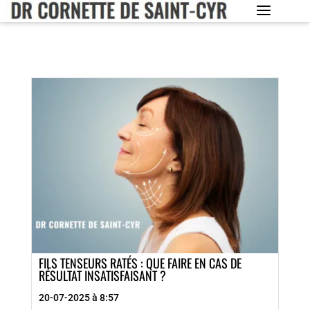
FILS TENSEURS RATÉS : QUE FAIRE EN CAS DE
RÉSULTAT INSATISFAISANT ?
20-07-2025 à 8:57