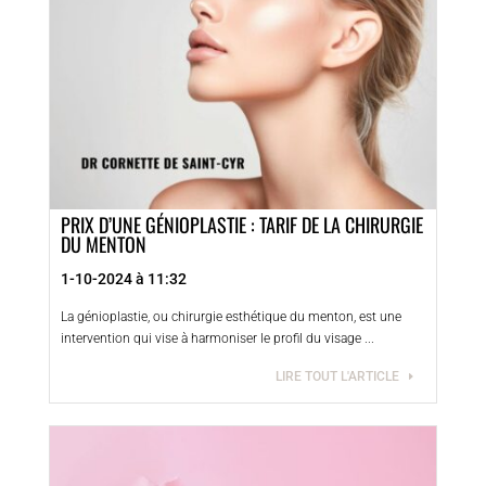
PRIX D’UNE GÉNIOPLASTIE : TARIF DE LA CHIRURGIE
DU MENTON
1-10-2024 à 11:32
La génioplastie, ou chirurgie esthétique du menton, est une
intervention qui vise à harmoniser le profil du visage ...
LIRE TOUT L'ARTICLE